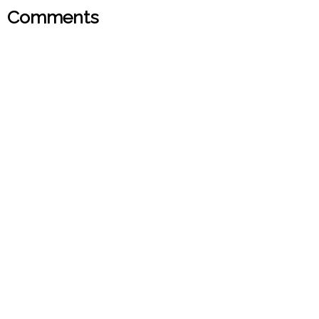
Comments