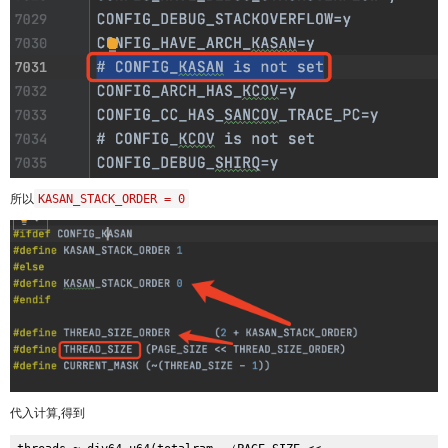
所以
KASAN_STACK_ORDER = 0
代入计算,得到