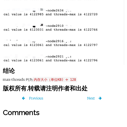
结论
max-threads 约为
内存大小（单位KB) ➗ 128
版权所有,转载请注明作者和出处
Previous
Next
Comments