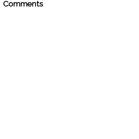
Comments